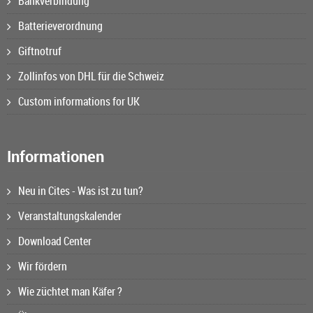
Bankverbindung
Batterieverordnung
Giftnotruf
Zollinfos von DHL für die Schweiz
Custom informations for UK
Informationen
Neu in Cites - Was ist zu tun?
Veranstaltungskalender
Download Center
Wir fördern
Wie züchtet man Käfer ?