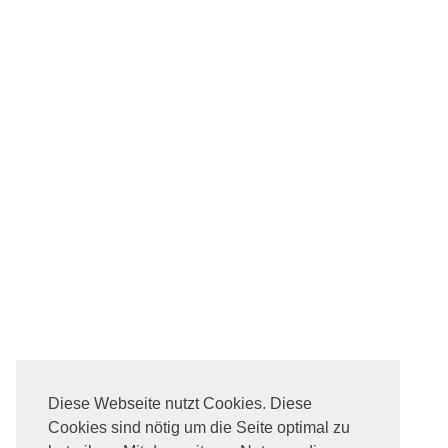
Diese Webseite nutzt Cookies. Diese
Cookies sind nötig um die Seite optimal zu