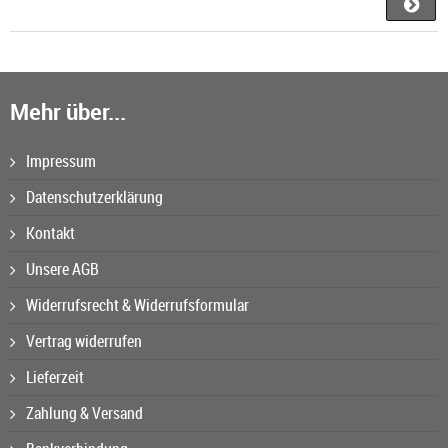
Mehr über...
Impressum
Datenschutzerklärung
Kontakt
Unsere AGB
Widerrufsrecht & Widerrufsformular
Vertrag widerrufen
Lieferzeit
Zahlung & Versand