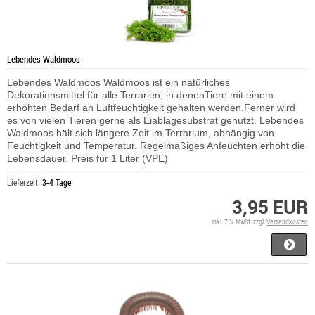
Lebendes Waldmoos
Lebendes Waldmoos Waldmoos ist ein natürliches
Dekorationsmittel für alle Terrarien, in denenTiere mit einem
erhöhten Bedarf an Luftfeuchtigkeit gehalten werden.Ferner wird
es von vielen Tieren gerne als Eiablagesubstrat genutzt. Lebendes
Waldmoos hält sich längere Zeit im Terrarium, abhängig von
Feuchtigkeit und Temperatur. Regelmäßiges Anfeuchten erhöht die
Lebensdauer. Preis für 1 Liter (VPE)
Lieferzeit:
3-4 Tage
3,95 EUR
inkl. 7 % MwSt. zzgl.
Versandkosten