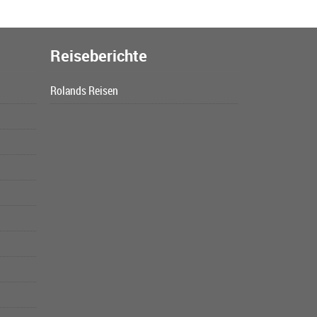
Reiseberichte
Rolands Reisen