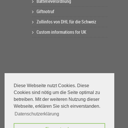
Batterieverordnung
Giftnotruf
Zollinfos von DHL für die Schweiz
Custom informations for UK
Diese Webseite nutzt Cookies. Diese
Cookies sind nötig um die Seite optimal zu
betreiben. Mit der weiteren Nutzung dieser
Webseite, erklären Sie sich einverstanden.
Datenschutzerklärung