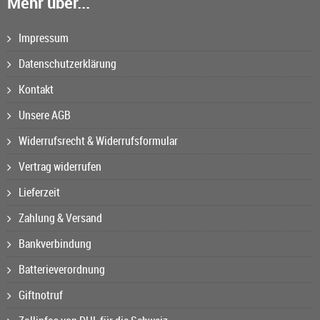
Mehr über...
Impressum
Datenschutzerklärung
Kontakt
Unsere AGB
Widerrufsrecht & Widerrufsformular
Vertrag widerrufen
Lieferzeit
Zahlung & Versand
Bankverbindung
Batterieverordnung
Giftnotruf