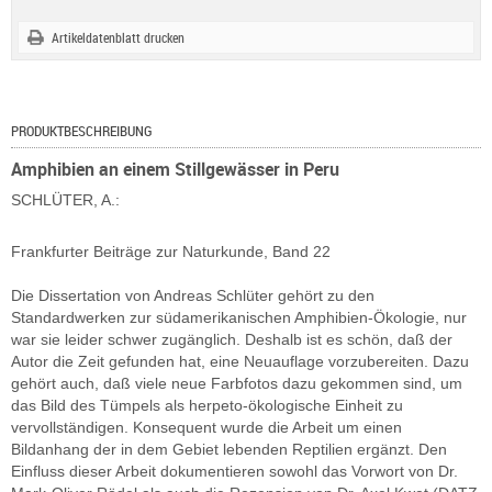
Artikeldatenblatt drucken
PRODUKTBESCHREIBUNG
Amphibien an einem Stillgewässer in Peru
SCHLÜTER, A.:
Frankfurter Beiträge zur Naturkunde, Band 22
Die Dissertation von Andreas Schlüter gehört zu den
Standardwerken zur südamerikanischen Amphibien-Ökologie, nur
war sie leider schwer zugänglich. Deshalb ist es schön, daß der
Autor die Zeit gefunden hat, eine Neuauflage vorzubereiten. Dazu
gehört auch, daß viele neue Farbfotos dazu gekommen sind, um
das Bild des Tümpels als herpeto-ökologische Einheit zu
vervollständigen. Konsequent wurde die Arbeit um einen
Bildanhang der in dem Gebiet lebenden Reptilien ergänzt. Den
Einfluss dieser Arbeit dokumentieren sowohl das Vorwort von Dr.