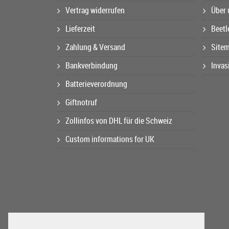
Vertrag widerrufen
Über 
Lieferzeit
Beetl
Zahlung & Versand
Site
Bankverbindung
Invas
Batterieverordnung
Giftnotruf
Zollinfos von DHL für die Schweiz
Custom informations for UK