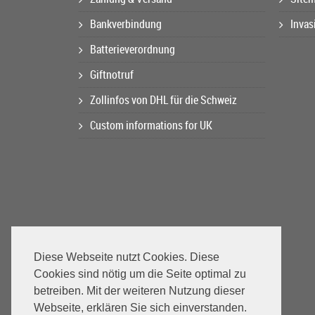
Bankverbindung
Invas
Batterieverordnung
Giftnotruf
Zollinfos von DHL für die Schweiz
Custom informations for UK
Diese Webseite nutzt Cookies. Diese
Cookies sind nötig um die Seite optimal zu
betreiben. Mit der weiteren Nutzung dieser
Webseite, erklären Sie sich einverstanden.