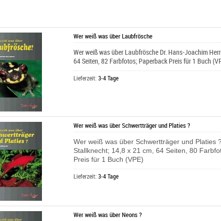
Wer weiß was über Laubfrösche
Wer weiß was über Laubfrösche Dr. Hans-Joachim Herr
64 Seiten, 82 Farbfotos; Paperback Preis für 1 Buch (V
Lieferzeit:
3-4 Tage
Wer weiß was über Schwertträger und Platies ?
Wer weiß was über Schwertträger und Platies 
Stallknecht; 14,8 x 21 cm, 64 Seiten, 80 Farbf
Preis für 1 Buch (VPE)
Lieferzeit:
3-4 Tage
Wer weiß was über Neons ?