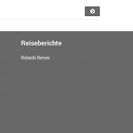
Reiseberichte
Rolands Reisen