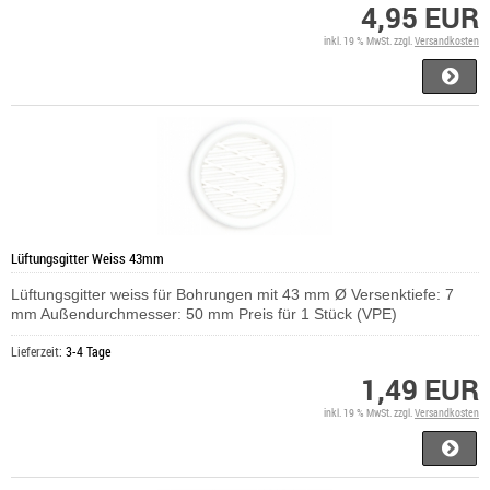
4,95 EUR
inkl. 19 % MwSt. zzgl.
Versandkosten
Lüftungsgitter Weiss 43mm
Lüftungsgitter weiss für Bohrungen mit 43 mm Ø Versenktiefe: 7
mm Außendurchmesser: 50 mm Preis für 1 Stück (VPE)
Lieferzeit:
3-4 Tage
1,49 EUR
inkl. 19 % MwSt. zzgl.
Versandkosten