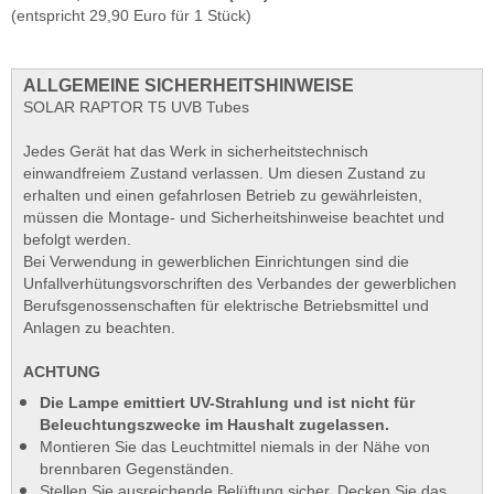
(entspricht 29,90 Euro für 1 Stück)
ALLGEMEINE SICHERHEITSHINWEISE
SOLAR RAPTOR T5 UVB Tubes
Jedes Gerät hat das Werk in sicherheitstechnisch
einwandfreiem Zustand verlassen. Um diesen Zustand zu
erhalten und einen gefahrlosen Betrieb zu gewährleisten,
müssen die Montage- und Sicherheitshinweise beachtet und
befolgt werden.
Bei Verwendung in gewerblichen Einrichtungen sind die
Unfallverhütungsvorschriften des Verbandes der gewerblichen
Berufsgenossenschaften für elektrische Betriebsmittel und
Anlagen zu beachten.
ACHTUNG
Die Lampe emittiert UV-Strahlung und ist nicht für
Beleuchtungszwecke im Haushalt zugelassen.
Montieren Sie das Leuchtmittel niemals in der Nähe von
brennbaren Gegenständen.
Stellen Sie ausreichende Belüftung sicher. Decken Sie das