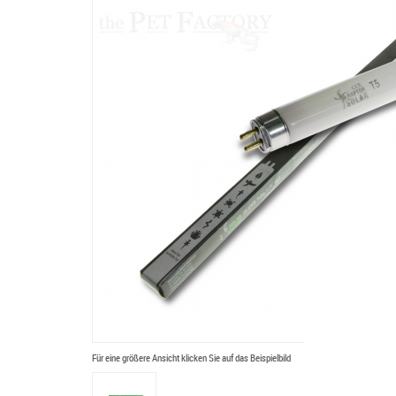
Für eine größere Ansicht klicken Sie auf das Beispielbild