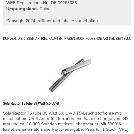
WEE Registrations-Nr.: DE 39263685
Ursprungsland:
China
Copyright 2024 Irrtümer und Inhalte vorbehalten
KUNDEN, DIE DIESEN ARTIKEL KAUFTEN, HABEN AUCH FOLGENDE ARTIKEL BESTELLT:
SolarRaptor T5 tube 39 Watt 5.0 UV-B
SolarRaptor T5 tube 39 Watt 5.0 UV-B T5-Leuchtstoffröhre mit
mittel hohem UV-B Anteil für Terrarien. Sie hat eine Länge von 849
mm und ca. 10.000 Stunden mittlere Lebensdauer. Mit 5900°K
leistet sie eine naturnahe Farbwiedergabe. Preis für 1 Stück (VPE)