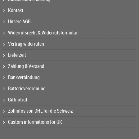
Kontakt
Unsere AGB
Widerrufsrecht & Widerrufsformular
Vertrag widerrufen
Lieferzeit
Zahlung & Versand
Bankverbindung
Batterieverordnung
Giftnotruf
Zollinfos von DHL für die Schweiz
Custom informations for UK