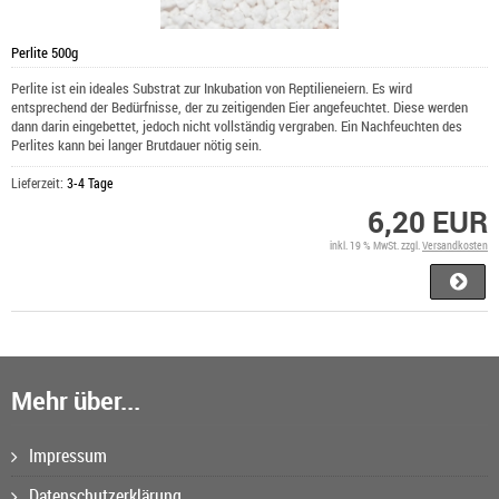
Perlite 500g
Perlite ist ein ideales Substrat zur Inkubation von Reptilieneiern. Es wird
entsprechend der Bedürfnisse, der zu zeitigenden Eier angefeuchtet. Diese werden
dann darin eingebettet, jedoch nicht vollständig vergraben. Ein Nachfeuchten des
Perlites kann bei langer Brutdauer nötig sein.
Lieferzeit:
3-4 Tage
6,20 EUR
inkl. 19 % MwSt. zzgl.
Versandkosten
Mehr über...
Impressum
Datenschutzerklärung