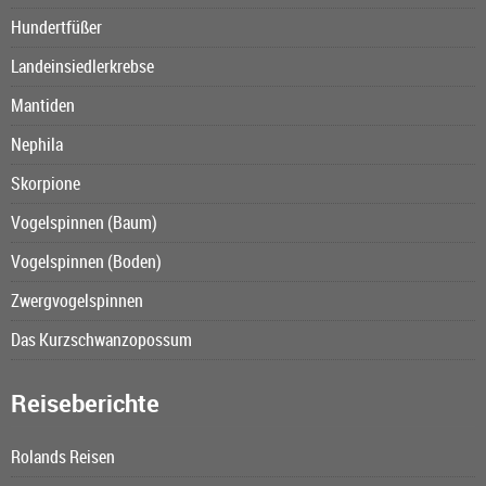
Hundertfüßer
Landeinsiedlerkrebse
Mantiden
Nephila
Skorpione
Vogelspinnen (Baum)
Vogelspinnen (Boden)
Zwergvogelspinnen
Das Kurzschwanzopossum
Reiseberichte
Rolands Reisen