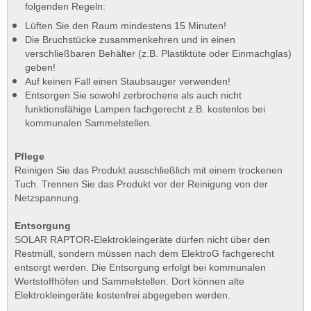
folgenden Regeln:
Lüften Sie den Raum mindestens 15 Minuten!
Die Bruchstücke zusammenkehren und in einen
verschließbaren Behälter (z.B. Plastiktüte oder Einmachglas)
geben!
Auf keinen Fall einen Staubsauger verwenden!
Entsorgen Sie sowohl zerbrochene als auch nicht
funktionsfähige Lampen fachgerecht z.B. kostenlos bei
kommunalen Sammelstellen.
Pflege
Reinigen Sie das Produkt ausschließlich mit einem trockenen
Tuch. Trennen Sie das Produkt vor der Reinigung von der
Netzspannung.
Entsorgung
SOLAR RAPTOR-Elektrokleingeräte dürfen nicht über den
Restmüll, sondern müssen nach dem ElektroG fachgerecht
entsorgt werden. Die Entsorgung erfolgt bei kommunalen
Wertstoffhöfen und Sammelstellen. Dort können alte
Elektrokleingeräte kostenfrei abgegeben werden.