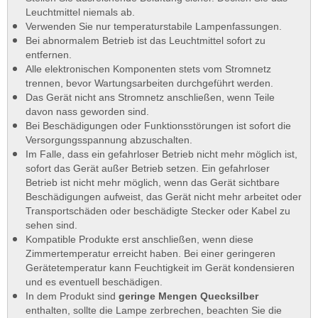
Leuchtmittel niemals ab.
Verwenden Sie nur temperaturstabile Lampenfassungen.
Bei abnormalem Betrieb ist das Leuchtmittel sofort zu
entfernen.
Alle elektronischen Komponenten stets vom Stromnetz
trennen, bevor Wartungsarbeiten durchgeführt werden.
Das Gerät nicht ans Stromnetz anschließen, wenn Teile
davon nass geworden sind.
Bei Beschädigungen oder Funktionsstörungen ist sofort die
Versorgungsspannung abzuschalten.
Im Falle, dass ein gefahrloser Betrieb nicht mehr möglich ist,
sofort das Gerät außer Betrieb setzen. Ein gefahrloser
Betrieb ist nicht mehr möglich, wenn das Gerät sichtbare
Beschädigungen aufweist, das Gerät nicht mehr arbeitet oder
Transportschäden oder beschädigte Stecker oder Kabel zu
sehen sind.
Kompatible Produkte erst anschließen, wenn diese
Zimmertemperatur erreicht haben. Bei einer geringeren
Gerätetemperatur kann Feuchtigkeit im Gerät kondensieren
und es eventuell beschädigen.
In dem Produkt sind
geringe Mengen Quecksilber
enthalten, sollte die Lampe zerbrechen, beachten Sie die