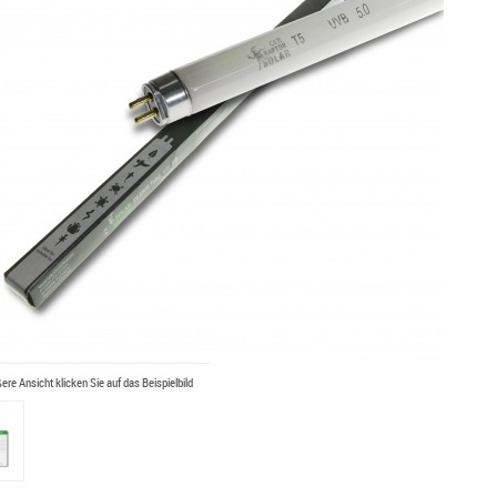
ßere Ansicht klicken Sie auf das Beispielbild