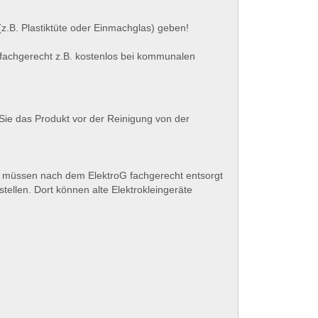
.B. Plastiktüte oder Einmachglas) geben!
 fachgerecht z.B. kostenlos bei kommunalen
Sie das Produkt vor der Reinigung von der
 müssen nach dem ElektroG fachgerecht entsorgt
ellen. Dort können alte Elektrokleingeräte