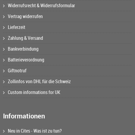
Widerrufsrecht & Widerrufsformular
Vertrag widerrufen
Lieferzeit
Zahlung & Versand
Bankverbindung
Batterieverordnung
Giftnotruf
Zollinfos von DHL für die Schweiz
Custom informations for UK
Informationen
Neu in Cites - Was ist zu tun?