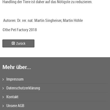
Handling der Tiere ist daher auf das Nötigste zu reduzieren.
Autoren: Dr. rer. nat. Martin Singheiser, Martin Höhle
©the Pet Factory 2018
Zurück
Mehr über...
Impressum
Datenschutzerklärung
Kontakt
Unsere AGB