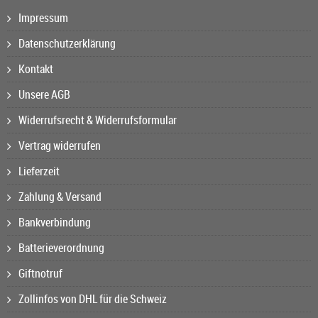
Impressum
Datenschutzerklärung
Kontakt
Unsere AGB
Widerrufsrecht & Widerrufsformular
Vertrag widerrufen
Lieferzeit
Zahlung & Versand
Bankverbindung
Batterieverordnung
Giftnotruf
Zollinfos von DHL für die Schweiz