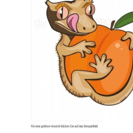
Für eine größere Ansicht klicken Sie auf das Beispielbild