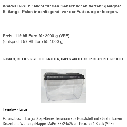
WARNHINWEIS: Nicht für den menschlichen Verzehr geeignet.
Silikatgel-Paket innenliegend, vor der Fütterung entsorgen.
Preis: 119,95 Euro für 2000 g (VPE)
(entspricht 59,98 Euro für 1000 g)
KUNDEN, DIE DIESEN ARTIKEL KAUFTEN, HABEN AUCH FOLGENDE ARTIKEL BESTELLT:
Faunabox - Large
Stapelbares Terrarium aus Kunststoff mit abnehmbarem
Faunabox - Large
Deckel und Wartungsklappe. Maße: 38x24x25 cm Preis für 1 Stück (VPE)