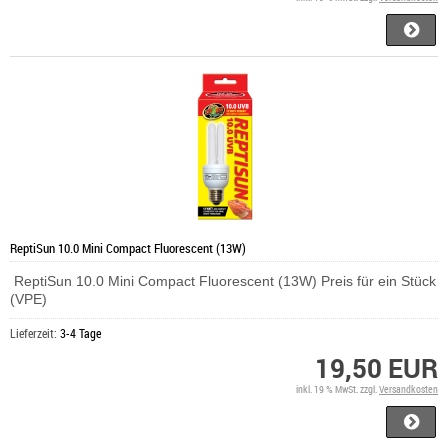
ReptiSun 10.0 Mini Compact Fluorescent (13W)
ReptiSun 10.0 Mini Compact Fluorescent (13W) Preis für ein Stück
(VPE)
Lieferzeit:
3-4 Tage
19,50 EUR
inkl. 19 % MwSt. zzgl.
Versandkosten