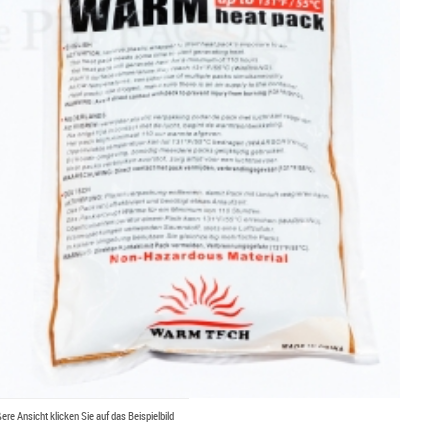
ßere Ansicht klicken Sie auf das Beispielbild