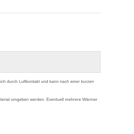
ch durch Luftkontakt und kann nach einer kurzen
material umgeben werden. Eventuell mehrere Wärmer