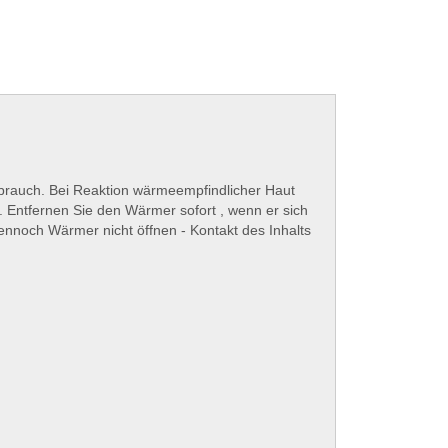
ebrauch. Bei Reaktion wärmeempfindlicher Haut
n. Entfernen Sie den Wärmer sofort , wenn er sich
Dennoch Wärmer nicht öffnen - Kontakt des Inhalts