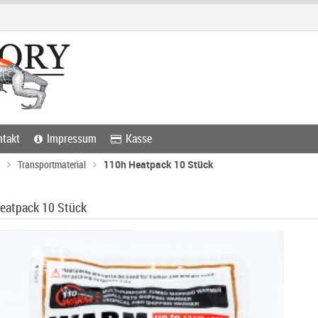
takt
Impressum
Kasse
Transportmaterial
110h Heatpack 10 Stück
eatpack 10 Stück