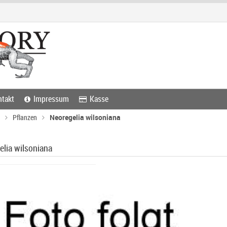
takt
Impressum
Kasse
Pflanzen
Neoregelia wilsoniana
elia wilsoniana