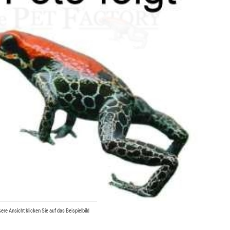
ßere Ansicht klicken Sie auf das Beispielbild