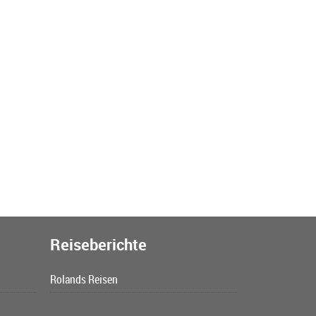
Reiseberichte
Rolands Reisen