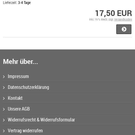
Lieferzeit:
3-4 Tage
17,50 EUR
inkl. 19 % MwSt. zzgl.
Versandkosten
Mehr über...
Impressum
Datenschutzerklärung
Kontakt
Unsere AGB
Widerrufsrecht & Widerrufsformular
Vertrag widerrufen