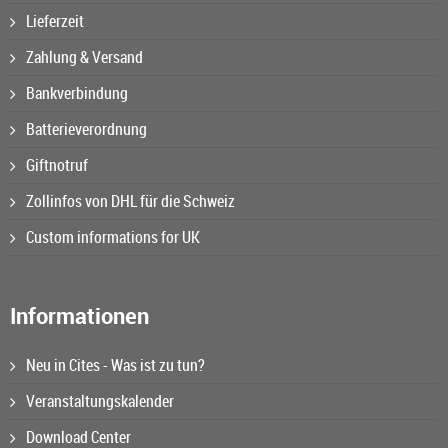
Lieferzeit
Zahlung & Versand
Bankverbindung
Batterieverordnung
Giftnotruf
Zollinfos von DHL für die Schweiz
Custom informations for UK
Informationen
Neu in Cites - Was ist zu tun?
Veranstaltungskalender
Download Center