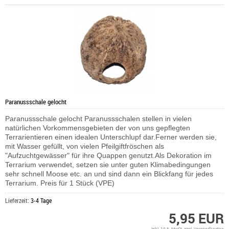
Paranussschale gelocht
Paranussschale gelocht Paranussschalen stellen in vielen
natürlichen Vorkommensgebieten der von uns gepflegten
Terrarientieren einen idealen Unterschlupf dar.Ferner werden sie,
mit Wasser gefüllt, von vielen Pfeilgiftfröschen als
"Aufzuchtgewässer" für ihre Quappen genutzt.Als Dekoration im
Terrarium verwendet, setzen sie unter guten Klimabedingungen
sehr schnell Moose etc. an und sind dann ein Blickfang für jedes
Terrarium. Preis für 1 Stück (VPE)
Lieferzeit:
3-4 Tage
5,95 EUR