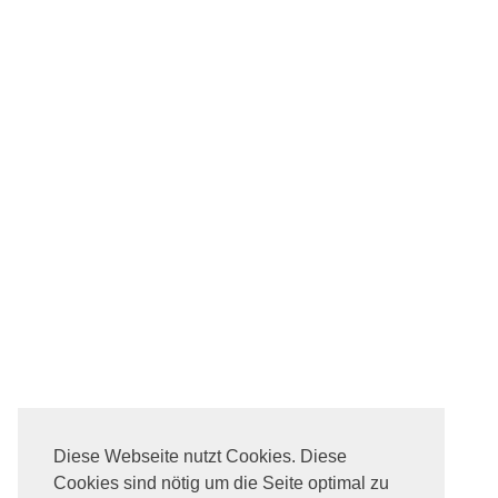
Diese Webseite nutzt Cookies. Diese
Cookies sind nötig um die Seite optimal zu