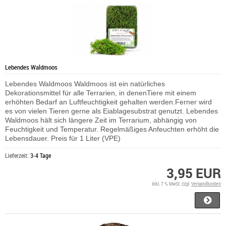
Lebendes Waldmoos
Lebendes Waldmoos Waldmoos ist ein natürliches
Dekorationsmittel für alle Terrarien, in denenTiere mit einem
erhöhten Bedarf an Luftfeuchtigkeit gehalten werden.Ferner wird
es von vielen Tieren gerne als Eiablagesubstrat genutzt. Lebendes
Waldmoos hält sich längere Zeit im Terrarium, abhängig von
Feuchtigkeit und Temperatur. Regelmäßiges Anfeuchten erhöht die
Lebensdauer. Preis für 1 Liter (VPE)
Lieferzeit:
3-4 Tage
3,95 EUR
inkl. 7 % MwSt. zzgl.
Versandkosten